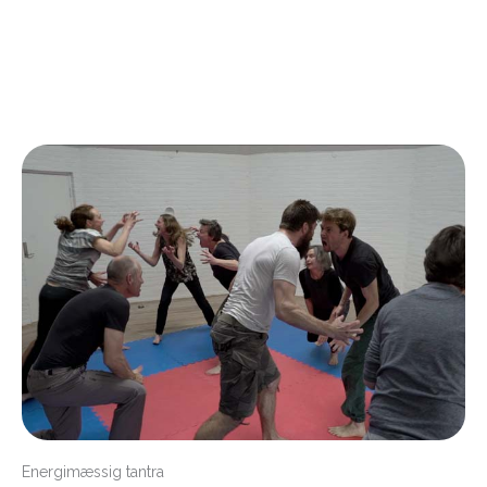
Energimæssig tantra