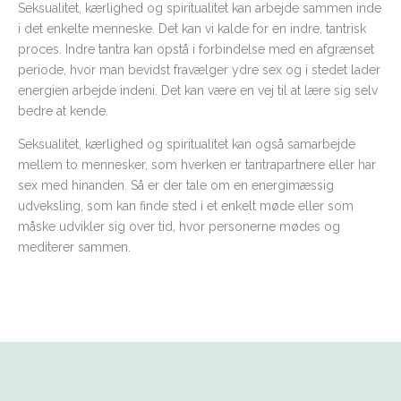
Seksualitet, kærlighed og spiritualitet kan arbejde sammen inde
i det enkelte menneske. Det kan vi kalde for en indre, tantrisk
proces. Indre tantra kan opstå i forbindelse med en afgrænset
periode, hvor man bevidst fravælger ydre sex og i stedet lader
energien arbejde indeni. Det kan være en vej til at lære sig selv
bedre at kende.
Seksualitet, kærlighed og spiritualitet kan også samarbejde
mellem to mennesker, som hverken er tantrapartnere eller har
sex med hinanden. Så er der tale om en energimæssig
udveksling, som kan finde sted i et enkelt møde eller som
måske udvikler sig over tid, hvor personerne mødes og
mediterer sammen.