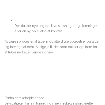
Der dukker nye ting op. Nye sansninger og stemninger
eller en ny oplevelse af kontakt.
At være i proces er at tage imod alle disse oplevelser og lade
sig bevæge af dem. At sige ja til det, som dukker op, frem for
at lukke ned eller vende sig væk.
Tantra er at arbejde nedad
Seksualiteten har sin forankring i menneskets instinktkræfter.